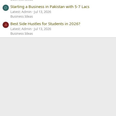
Starting a Business in Pakistan with 5-7 Lacs
D
Latest: Admin
Jul 13, 2026
Business Ideas
Best Side Hustles for Students in 2026?
A
Latest: Admin
Jul 13, 2026
Business Ideas