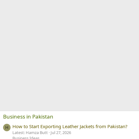
Business in Pakistan
How to Start Exporting Leather Jackets from Pakistan?
H
Latest: Hamza Butt
Jul 27, 2026
Business Ideas