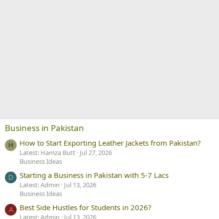
Business in Pakistan
How to Start Exporting Leather Jackets from Pakistan?
H
Latest: Hamza Butt
Jul 27, 2026
Business Ideas
Starting a Business in Pakistan with 5-7 Lacs
D
Latest: Admin
Jul 13, 2026
Business Ideas
Best Side Hustles for Students in 2026?
A
Latest: Admin
Jul 13, 2026