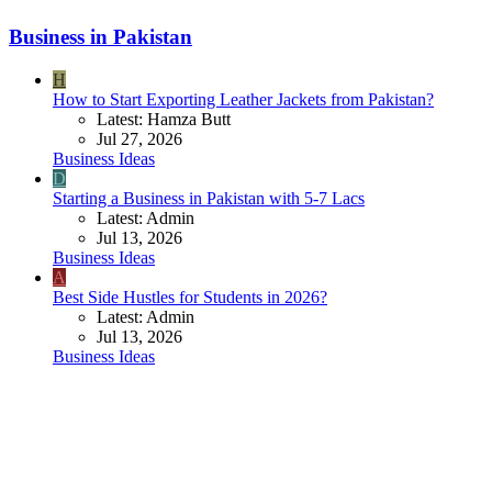
Business in Pakistan
H
How to Start Exporting Leather Jackets from Pakistan?
Latest: Hamza Butt
Jul 27, 2026
Business Ideas
D
Starting a Business in Pakistan with 5-7 Lacs
Latest: Admin
Jul 13, 2026
Business Ideas
A
Best Side Hustles for Students in 2026?
Latest: Admin
Jul 13, 2026
Business Ideas