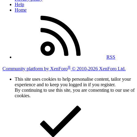
Help
Home
RSS
®
Community platform by XenForo
© 2010-2026 XenForo Ltd.
This site uses cookies to help personalise content, tailor your
experience and to keep you logged in if you register.
By continuing to use this site, you are consenting to our use of
cookies.