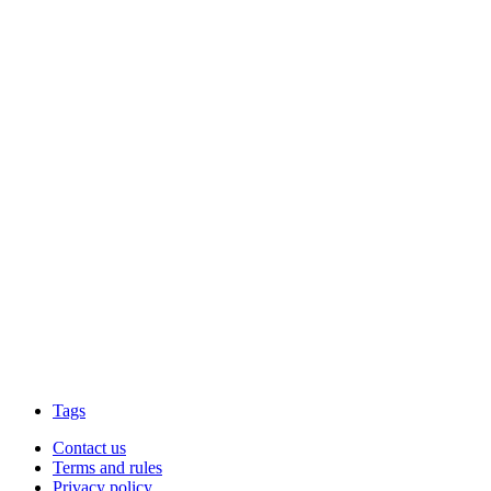
Tags
Contact us
Terms and rules
Privacy policy