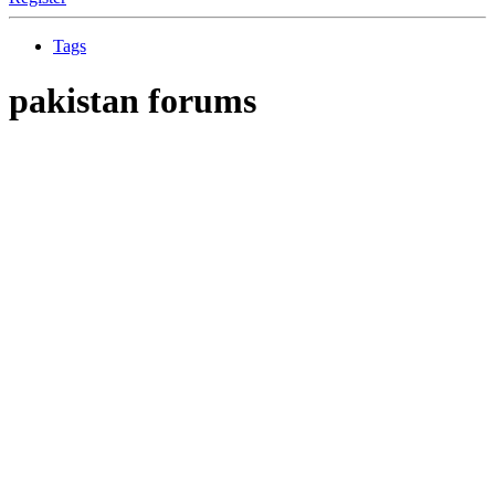
Tags
pakistan forums