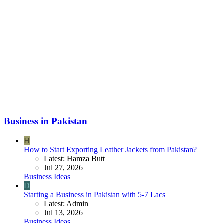
Business in Pakistan
H
How to Start Exporting Leather Jackets from Pakistan?
Latest: Hamza Butt
Jul 27, 2026
Business Ideas
D
Starting a Business in Pakistan with 5-7 Lacs
Latest: Admin
Jul 13, 2026
Business Ideas