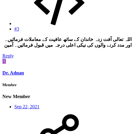
#3
اللہ تعالی آفت زدہ خاندان کے ساتھ عافیت کے معاملات فرمائیں۔
اور مدد کرنے والوں کی نیکی اعلی درجہ میں قبول فرمائیں۔ آمین
Reply
D
Dr. Adnan
Member
New Member
Sep 22, 2021