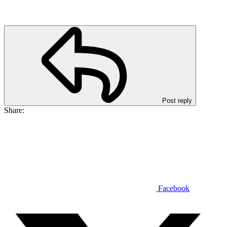
Post reply
Share:
Facebook