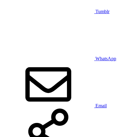
Tumblr
WhatsApp
Email