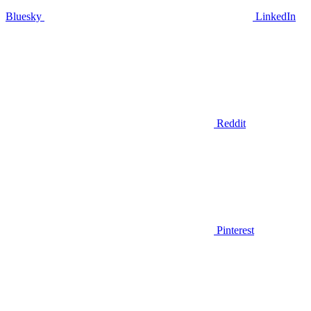
Bluesky
LinkedIn
Reddit
Pinterest