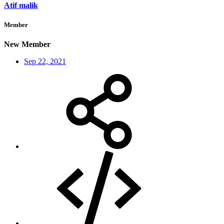
Atif malik
Member
New Member
Sep 22, 2021