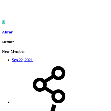
A
Abrar
Member
New Member
Sep 22, 2021