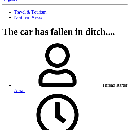
Travel & Tourism
Northern Areas
The car has fallen in ditch....
Thread starter
Abrar