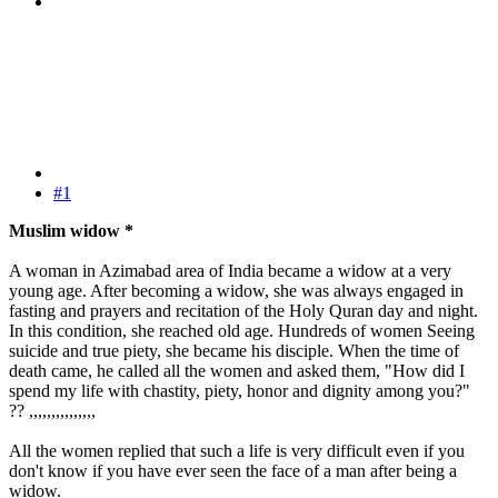
#1
Muslim widow *
A woman in Azimabad area of India became a widow at a very
young age. After becoming a widow, she was always engaged in
fasting and prayers and recitation of the Holy Quran day and night.
In this condition, she reached old age. Hundreds of women Seeing
suicide and true piety, she became his disciple. When the time of
death came, he called all the women and asked them, "How did I
spend my life with chastity, piety, honor and dignity among you?"
?? ,,,,,,,,,,,,,,,
All the women replied that such a life is very difficult even if you
don't know if you have ever seen the face of a man after being a
widow.