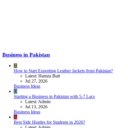
Business in Pakistan
H
How to Start Exporting Leather Jackets from Pakistan?
Latest: Hamza Butt
Jul 27, 2026
Business Ideas
D
Starting a Business in Pakistan with 5-7 Lacs
Latest: Admin
Jul 13, 2026
Business Ideas
A
Best Side Hustles for Students in 2026?
Latest: Admin