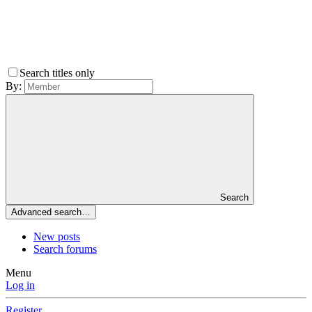
Search titles only
By:
Search
Advanced search…
New posts
Search forums
Menu
Log in
Register