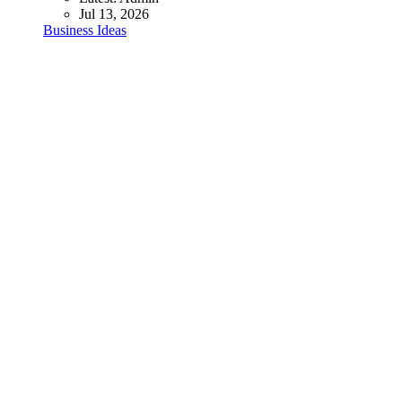
Jul 13, 2026
Business Ideas