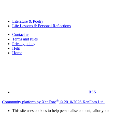
Literature & Poetry
Life Lessons & Personal Reflections
Contact us
Terms and rules
Privacy policy
Help
Home
RSS
®
Community platform by XenForo
© 2010-2026 XenForo Ltd.
This site uses cookies to help personalise content, tailor your