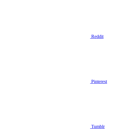
Reddit
Pinterest
Tumblr