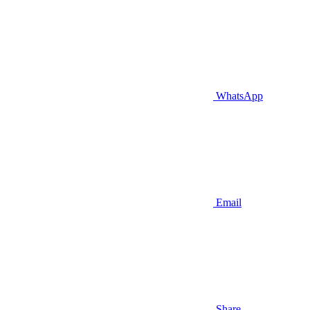
WhatsApp
Email
Share