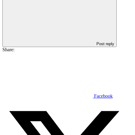
Post reply
Share:
Facebook