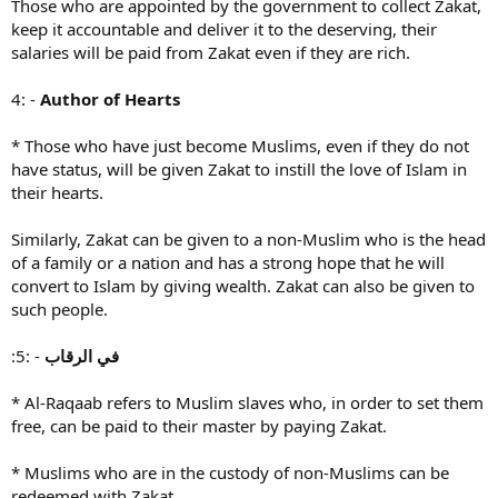
Those who are appointed by the government to collect Zakat,
keep it accountable and deliver it to the deserving, their
salaries will be paid from Zakat even if they are rich.
4: -
Author of Hearts
* Those who have just become Muslims, even if they do not
have status, will be given Zakat to instill the love of Islam in
their hearts.
Similarly, Zakat can be given to a non-Muslim who is the head
of a family or a nation and has a strong hope that he will
convert to Islam by giving wealth. Zakat can also be given to
such people.
:5: -
في الرقاب
* Al-Raqaab refers to Muslim slaves who, in order to set them
free, can be paid to their master by paying Zakat.
* Muslims who are in the custody of non-Muslims can be
redeemed with Zakat