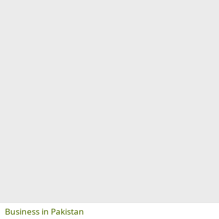
Business in Pakistan