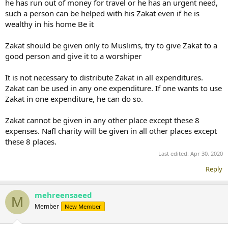
he has run out of money for travel or he has an urgent need,
such a person can be helped with his Zakat even if he is
wealthy in his home Be it
Zakat should be given only to Muslims, try to give Zakat to a
good person and give it to a worshiper
It is not necessary to distribute Zakat in all expenditures.
Zakat can be used in any one expenditure. If one wants to use
Zakat in one expenditure, he can do so.
Zakat cannot be given in any other place except these 8
expenses. Nafl charity will be given in all other places except
these 8 places.
Last edited:
Apr 30, 2020
Reply
mehreensaeed
M
Member
New Member