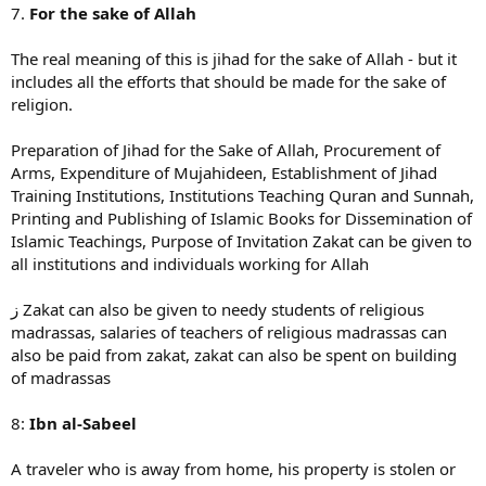
7.
For the sake of Allah
The real meaning of this is jihad for the sake of Allah - but it
includes all the efforts that should be made for the sake of
religion.
Preparation of Jihad for the Sake of Allah, Procurement of
Arms, Expenditure of Mujahideen, Establishment of Jihad
Training Institutions, Institutions Teaching Quran and Sunnah,
Printing and Publishing of Islamic Books for Dissemination of
Islamic Teachings, Purpose of Invitation Zakat can be given to
all institutions and individuals working for Allah
ز Zakat can also be given to needy students of religious
madrassas, salaries of teachers of religious madrassas can
also be paid from zakat, zakat can also be spent on building
of madrassas
8:
Ibn al-Sabeel
A traveler who is away from home, his property is stolen or