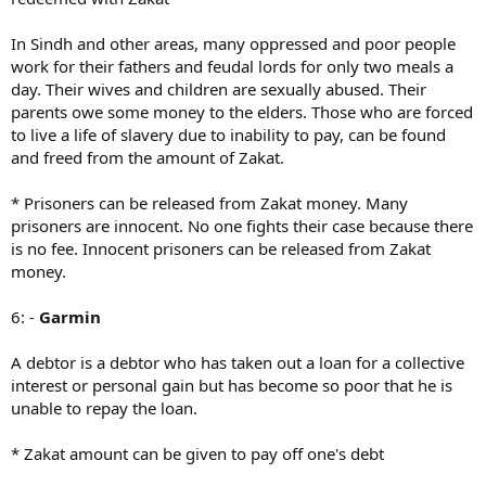
In Sindh and other areas, many oppressed and poor people
work for their fathers and feudal lords for only two meals a
day. Their wives and children are sexually abused. Their
parents owe some money to the elders. Those who are forced
to live a life of slavery due to inability to pay, can be found
and freed from the amount of Zakat.
* Prisoners can be released from Zakat money. Many
prisoners are innocent. No one fights their case because there
is no fee. Innocent prisoners can be released from Zakat
money.
6: -
Garmin
A debtor is a debtor who has taken out a loan for a collective
interest or personal gain but has become so poor that he is
unable to repay the loan.
* Zakat amount can be given to pay off one's debt