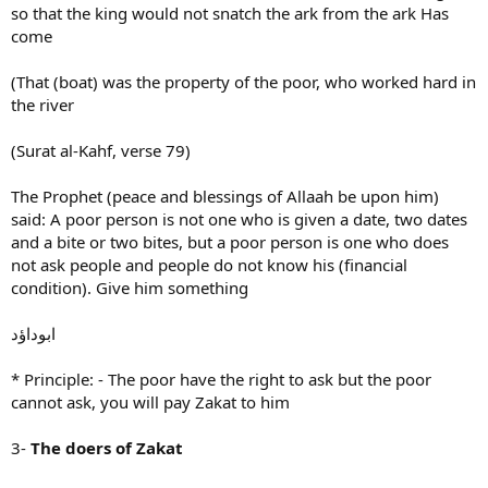
so that the king would not snatch the ark from the ark Has
come
(That (boat) was the property of the poor, who worked hard in
the river
(Surat al-Kahf, verse 79)
The Prophet (peace and blessings of Allaah be upon him)
said: A poor person is not one who is given a date, two dates
and a bite or two bites, but a poor person is one who does
not ask people and people do not know his (financial
condition). Give him something
ابوداؤد
* Principle: - The poor have the right to ask but the poor
cannot ask, you will pay Zakat to him
3-
The doers of Zakat