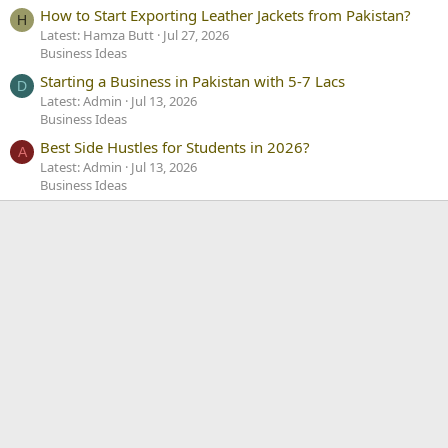
How to Start Exporting Leather Jackets from Pakistan?
H
Latest: Hamza Butt
Jul 27, 2026
Business Ideas
Starting a Business in Pakistan with 5-7 Lacs
D
Latest: Admin
Jul 13, 2026
Business Ideas
Best Side Hustles for Students in 2026?
A
Latest: Admin
Jul 13, 2026
Business Ideas