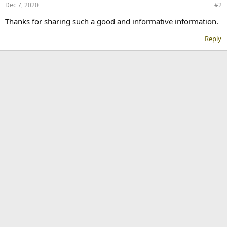
Dec 7, 2020
#2
Thanks for sharing such a good and informative information.
Reply