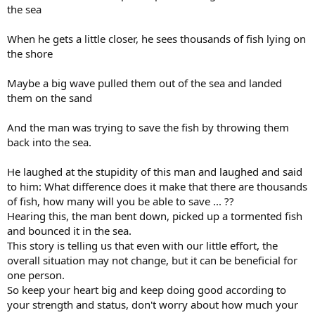
the sea
When he gets a little closer, he sees thousands of fish lying on
the shore
Maybe a big wave pulled them out of the sea and landed
them on the sand
And the man was trying to save the fish by throwing them
back into the sea.
He laughed at the stupidity of this man and laughed and said
to him: What difference does it make that there are thousands
of fish, how many will you be able to save ... ??
Hearing this, the man bent down, picked up a tormented fish
and bounced it in the sea.
This story is telling us that even with our little effort, the
overall situation may not change, but it can be beneficial for
one person.
So keep your heart big and keep doing good according to
your strength and status, don't worry about how much your