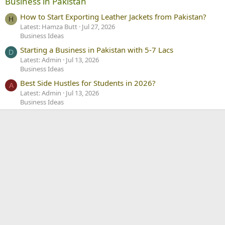
Business in Pakistan
How to Start Exporting Leather Jackets from Pakistan?
H
Latest: Hamza Butt
Jul 27, 2026
Business Ideas
Starting a Business in Pakistan with 5-7 Lacs
D
Latest: Admin
Jul 13, 2026
Business Ideas
Best Side Hustles for Students in 2026?
A
Latest: Admin
Jul 13, 2026
Business Ideas