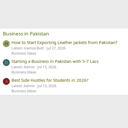
Business in Pakistan
How to Start Exporting Leather Jackets from Pakistan?
H
Latest: Hamza Butt
Jul 27, 2026
Business Ideas
Starting a Business in Pakistan with 5-7 Lacs
D
Latest: Admin
Jul 13, 2026
Business Ideas
Best Side Hustles for Students in 2026?
A
Latest: Admin
Jul 13, 2026
Business Ideas