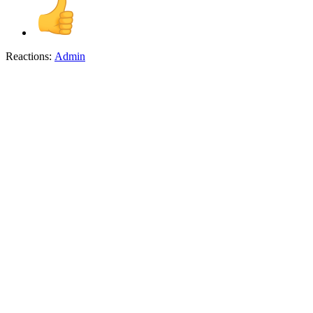
Reactions:
Admin