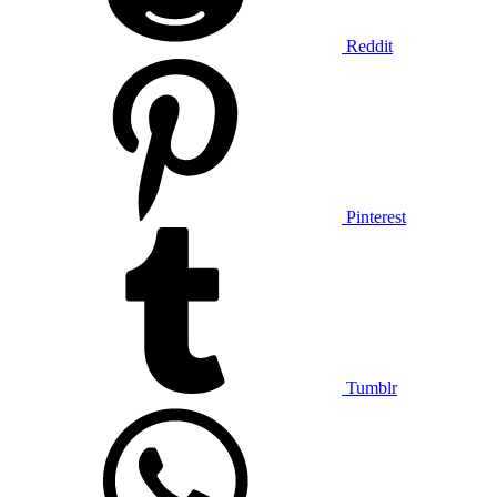
Reddit
Pinterest
Tumblr