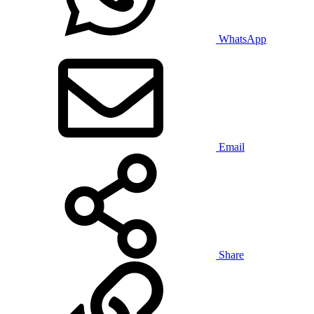
WhatsApp
Email
Share