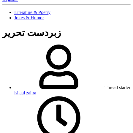
Literature & Poetry
Jokes & Humor
زبردست تحریر
Thread starter
ishaal zahra