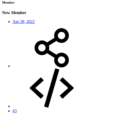
Member
New Member
Apr 28, 2022
#3