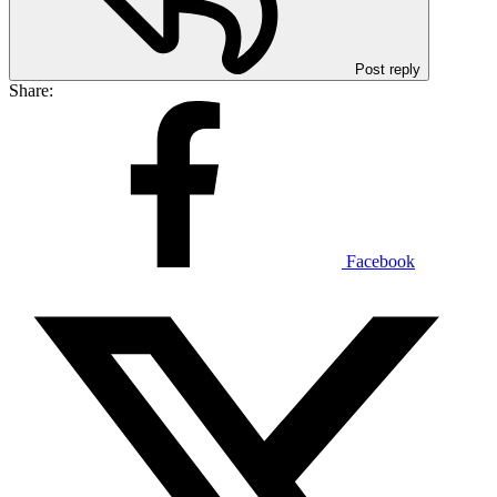
Post reply
Share:
Facebook