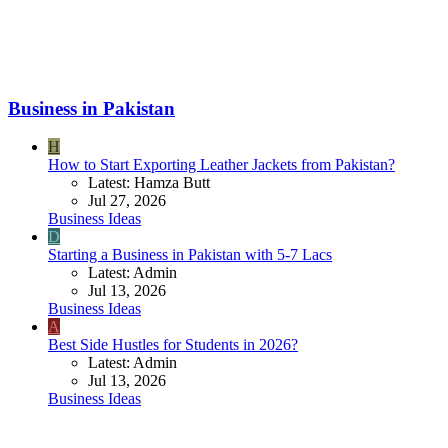
Business in Pakistan
H
How to Start Exporting Leather Jackets from Pakistan?
Latest: Hamza Butt
Jul 27, 2026
Business Ideas
D
Starting a Business in Pakistan with 5-7 Lacs
Latest: Admin
Jul 13, 2026
Business Ideas
A
Best Side Hustles for Students in 2026?
Latest: Admin
Jul 13, 2026
Business Ideas