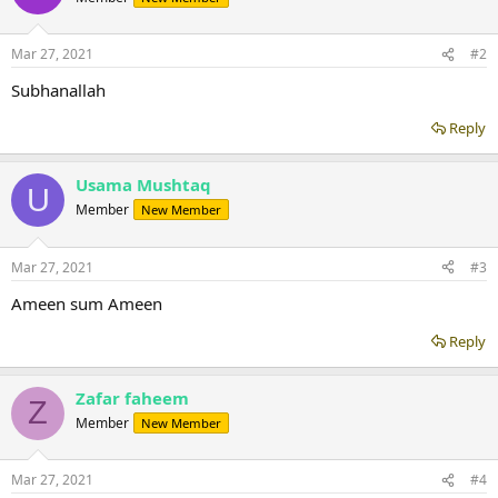
Mar 27, 2021
#2
Subhanallah
Reply
Usama Mushtaq
U
Member
New Member
Mar 27, 2021
#3
Ameen sum Ameen
Reply
Zafar faheem
Z
Member
New Member
Mar 27, 2021
#4