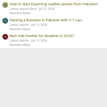
How to Start Exporting Leather Jackets from Pakistan?
H
Latest: Hamza Butt
Jul 27, 2026
Business Ideas
Starting a Business in Pakistan with 5-7 Lacs
D
Latest: Admin
Jul 13, 2026
Business Ideas
Best Side Hustles for Students in 2026?
A
Latest: Admin
Jul 13, 2026
Business Ideas