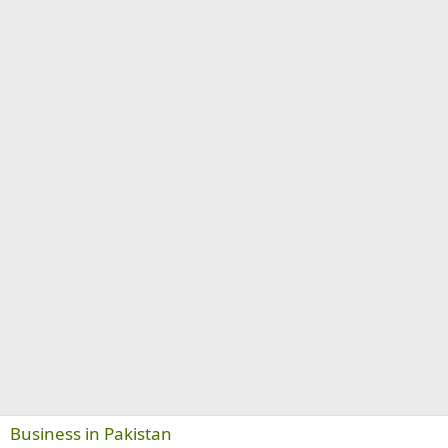
Business in Pakistan