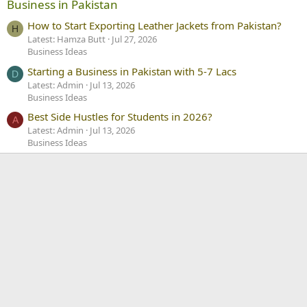
Business in Pakistan
How to Start Exporting Leather Jackets from Pakistan?
H
Latest: Hamza Butt
Jul 27, 2026
Business Ideas
Starting a Business in Pakistan with 5-7 Lacs
D
Latest: Admin
Jul 13, 2026
Business Ideas
Best Side Hustles for Students in 2026?
A
Latest: Admin
Jul 13, 2026
Business Ideas