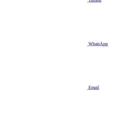
Tumblr
WhatsApp
Email