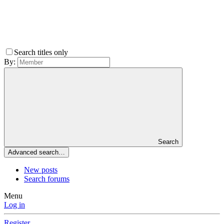
Search titles only
By:
Search
Advanced search…
New posts
Search forums
Menu
Log in
Register