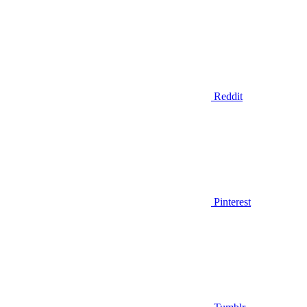
Reddit
Pinterest