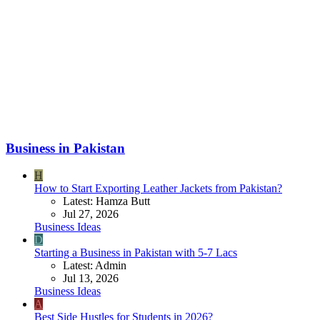
Business in Pakistan
H
How to Start Exporting Leather Jackets from Pakistan?
Latest: Hamza Butt
Jul 27, 2026
Business Ideas
D
Starting a Business in Pakistan with 5-7 Lacs
Latest: Admin
Jul 13, 2026
Business Ideas
A
Best Side Hustles for Students in 2026?