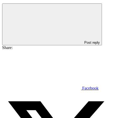
Post reply
Share:
Facebook