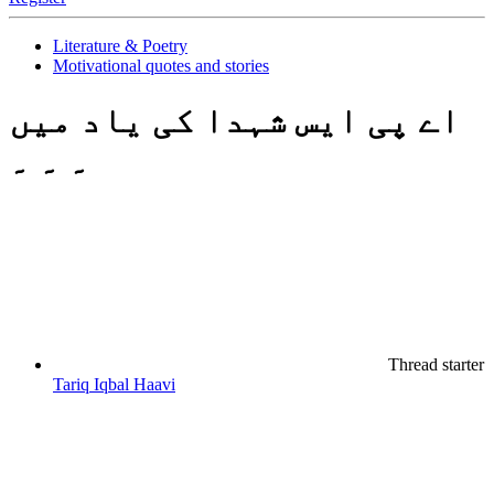
Literature & Poetry
Motivational quotes and stories
اے پی ایس شہدا کی یاد میں
۔ ۔ ۔
Thread starter
Tariq Iqbal Haavi