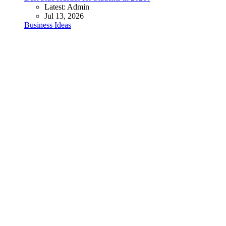
Latest: Admin
Jul 13, 2026
Business Ideas