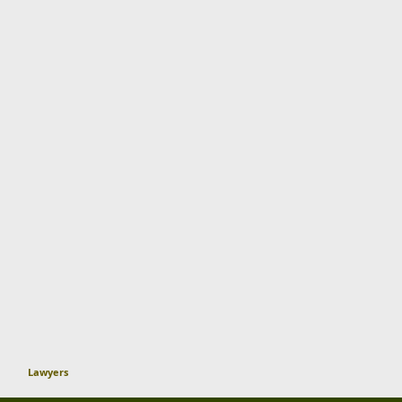
Lawyers