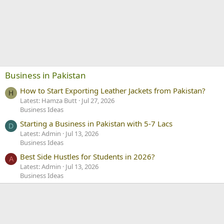
Business in Pakistan
How to Start Exporting Leather Jackets from Pakistan?
H
Latest: Hamza Butt
Jul 27, 2026
Business Ideas
Starting a Business in Pakistan with 5-7 Lacs
D
Latest: Admin
Jul 13, 2026
Business Ideas
Best Side Hustles for Students in 2026?
A
Latest: Admin
Jul 13, 2026
Business Ideas