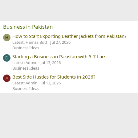
Business in Pakistan
How to Start Exporting Leather Jackets from Pakistan?
H
Latest: Hamza Butt
Jul 27, 2026
Business Ideas
Starting a Business in Pakistan with 5-7 Lacs
D
Latest: Admin
Jul 13, 2026
Business Ideas
Best Side Hustles for Students in 2026?
A
Latest: Admin
Jul 13, 2026
Business Ideas