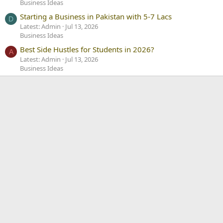
Business Ideas
Starting a Business in Pakistan with 5-7 Lacs
D
Latest: Admin
Jul 13, 2026
Business Ideas
Best Side Hustles for Students in 2026?
A
Latest: Admin
Jul 13, 2026
Business Ideas