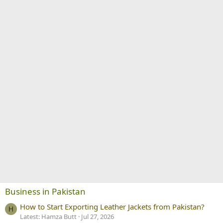
Business in Pakistan
How to Start Exporting Leather Jackets from Pakistan?
H
Latest: Hamza Butt
Jul 27, 2026